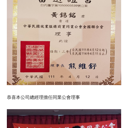
恭喜本公司總經理擔任同業公會理事