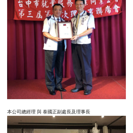
本公司總經理 與 泰國正副處長及理事長