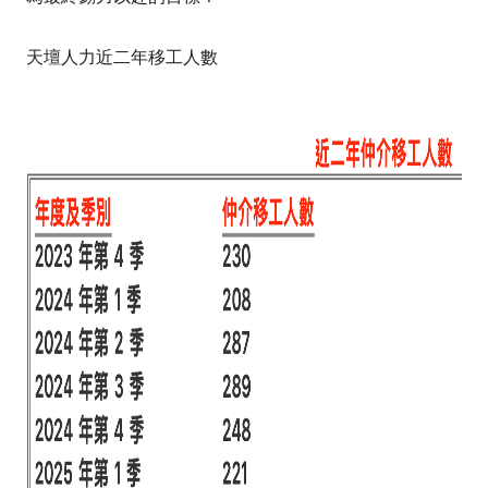
天壇人力近二年移工人數