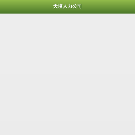
天壇人力公司