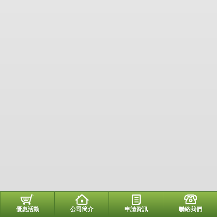
優惠活動
公司簡介
申請資訊
聯絡我們